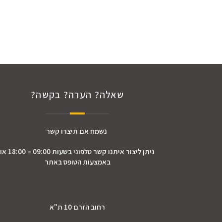
שאלה? הערה? בקשה?
נשמח אם תיצרו קשר
ניתן ליצור איתנו קשר טלפוני בשעות 09:00 – 18:00 או
באמצעות הטופס באתר
רחוב הזרם 10 ת"א