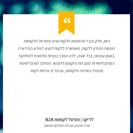
כיום, חלק נכבד מהזמנות הלקוח מגיע מפורטל הלקוחות.
הנגשת המידע ללקוח, מאפשרת ללקוח להגיע למידע הנדרש לו
באופן עצמאי, בכל שעה, ללא הצורך בפניות טלפונית למחלקת
כספים ולשירות מעבדות תיקונים לדוגמא. המהלך תורם לשיפור
מתמיד בשירות הלקוחות, גם על פי עדויות לקוח.
לדיקו / פורטל לקוחות B2B
שרה ארגמן, מנהלת מחלקת מחשוב