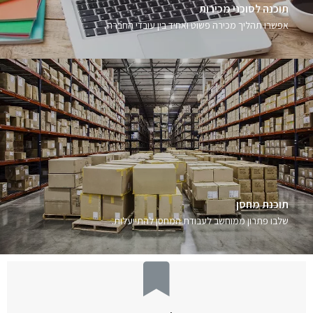
תוכנה לסוכני מכירות
אפשרו תהליך מכירה פשוט ואחיד בין עובדי החברה.
תוכנת מחסן
שלבו פתרון ממוחשב לעבודת המחסן להתייעלות.