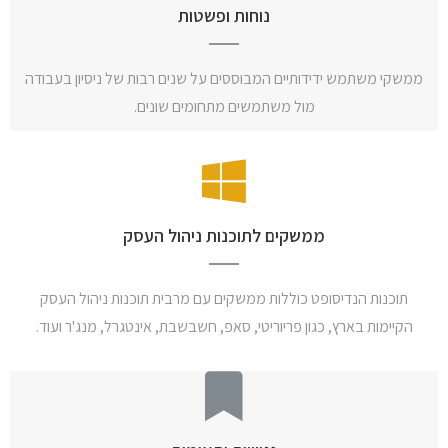
נוחות ופשטות
ממשקי משתמש ידידותיים המבוססים על שנים רבות של ניסיון בעבודה
מול משתמשים מתחומים שונים.
ממשקים לתוכנות ניהול העסק
תוכנות הנדיסופט כוללות ממשקים עם מרבית תוכנות ניהול העסק
הקיימות בארץ, כגון פריוריטי, סאפ, חשבשבת, אינטגרל, מנג'ר ועוד.