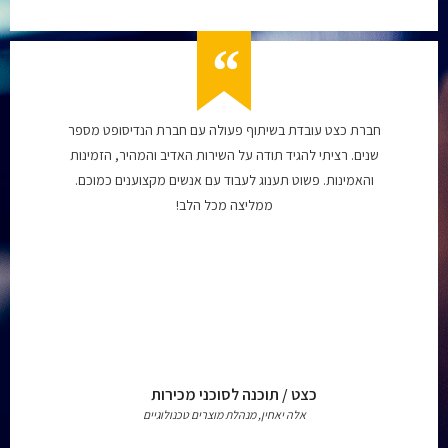
חברת כצט עובדת בשיתוף פעולה עם חברת הנדיסופט מספר
שנים. רציתי להגיד תודה על השירות האדיב והמהיר, הזמינות
והאמינות. פשוט תענוג לעבוד עם אנשים מקצוענים כמוכם.
ממליצה מכל הלב!
כצט / תוכנה לסוכני מכירות
אלה יאחין, מנהלת מוצרים טכנולוגיים