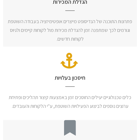
הגדלת המכירות
פתרונות התוכנה של הנדיסופט מייצרים אופטימיזציה בעבודה השוטפת
וגורמים לכך שמתפנה זמן להגדלת מכירות מול לקוחות קיימים ולגיוס
לקוחות חדשים.
חיסכון בעלויות
כלים טכנולוגיים יעילים החוסכים זמן באמצעות קיצור תהליכים ופתיחת
ערוצים נוספים לביצוע הפעילויות השוטפת, ע"י הלקוחות והעובדים.