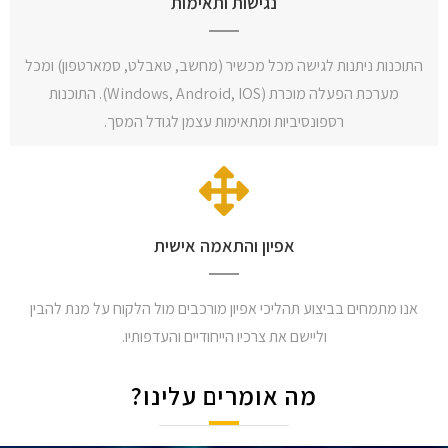
נגישות ותאימות
התוכנות ניתנות לגישה מכל מכשיר (מחשב, טאבלט, סמארטפון) ומכל
מערכת הפעלה מוכרת (Windows, Android, IOS). התוכנות
רספונסיביות ומתאימות עצמן לגודל המסך.
אפיון והתאמה אישית
אנו מתמחים בביצוע תהליכי אפיון מורכבים מול הלקוח על מנת להבין
וליישם את צרכיו הייחודיים והעדפותיו.
מה אומרים עלינו?